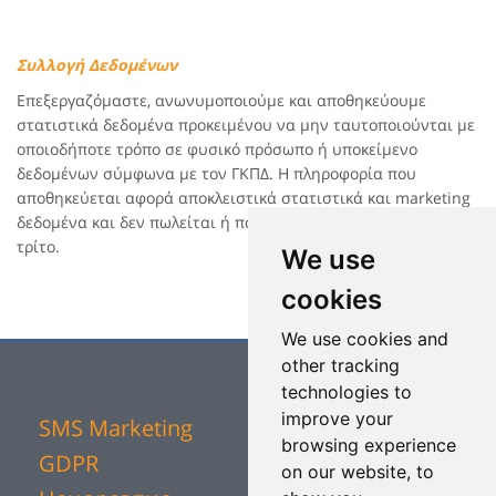
Συλλογή Δεδομένων
Επεξεργαζόμαστε, ανωνυμοποιούμε και αποθηκεύουμε
στατιστικά δεδομένα προκειμένου να μην ταυτοποιούνται με
οποιοδήποτε τρόπο σε φυσικό πρόσωπο ή υποκείμενο
δεδομένων σύμφωνα με τον ΓΚΠΔ. Η πληροφορία που
αποθηκεύεται αφορά αποκλειστικά στατιστικά και marketing
δεδομένα και δεν πωλείται ή παραχωρείται σε οποιονδήποτε
τρίτο.
We use
cookies
We use cookies and
other tracking
technologies to
improve your
SMS Marketing
browsing experience
GDPR
on our website, to