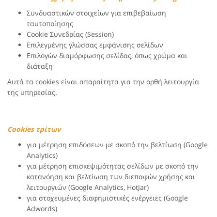
Συνδυαστικών στοιχείων για επιβεβαίωση
ταυτοποίησης
Cookie Συνεδρίας (Session)
Επιλεγμένης γλώσσας εμφάνισης σελίδων
Επιλογών διαμόρφωσης σελίδας, όπως χρώμα και
διάταξη
Αυτά τα cookies είναι απαραίτητα για την ορθή λειτουργία
της υπηρεσίας.
Cookies τρίτων
για μέτρηση επιδόσεων με σκοπό την βελτίωση (Google
Analytics)
για μέτρηση επισκεψιμότητας σελίδων με σκοπό την
κατανόηση και βελτίωση των διεπαφών χρήσης και
λειτουργιών (Google Analytics, HotJar)
για στοχευμένες διαφημιστικές ενέργειες (Google
Adwords)